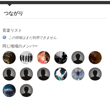
つながり
音楽リスト
この情報はまだ利用できません.
同じ地域のメンバー